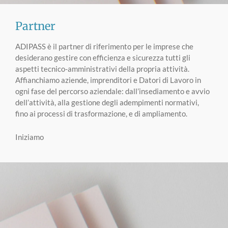
Partner
ADIPASS è il partner di riferimento per le imprese che
desiderano gestire con efficienza e sicurezza tutti gli
aspetti tecnico-amministrativi della propria attività.
Affianchiamo aziende, imprenditori e Datori di Lavoro in
ogni fase del percorso aziendale: dall’insediamento e avvio
dell’attività, alla gestione degli adempimenti normativi,
fino ai processi di trasformazione, e di ampliamento.
Iniziamo