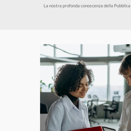
La nostra profonda conoscenza della Pubblica A