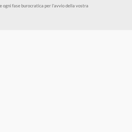
 ogni fase burocratica per l'avvio della vostra