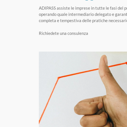
ADIPASS assiste le imprese in tutte le fasi del
operando quale intermediario delegato e garant
completa e tempestiva delle pratiche necessarie 
Richiedete una consulenza