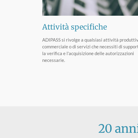
Attività specifiche
ADIPASS si rivolge a qualsiasi attività produtti
commerciale o di servizi che necessiti di suppor
la verifica e l'acquisizione delle autorizzazioni
necessarie.
20 anni