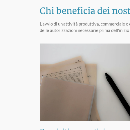
Chi beneficia dei nos
L'avvio di un'attività produttiva, commerciale o d
delle autorizzazioni necessarie prima dell'inizio