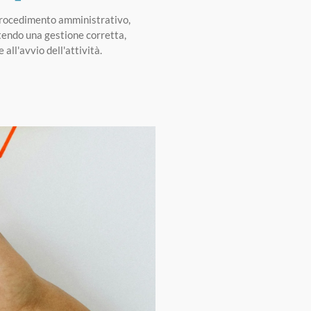
 procedimento amministrativo,
endo una gestione corretta,
all'avvio dell'attività.