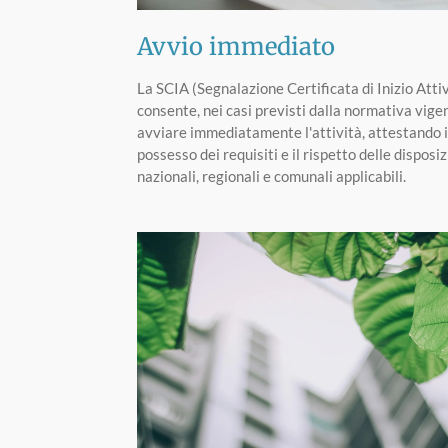
Avvio immediato
La SCIA (Segnalazione Certificata di Inizio Attiv
consente, nei casi previsti dalla normativa vigen
avviare immediatamente l'attività, attestando i
possesso dei requisiti e il rispetto delle disposiz
nazionali, regionali e comunali applicabili.