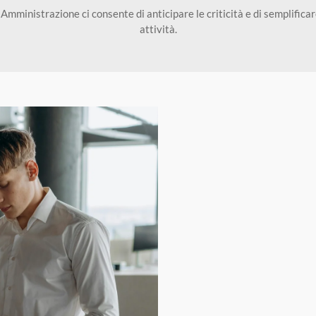
mministrazione ci consente di anticipare le criticità e di semplificare
attività.