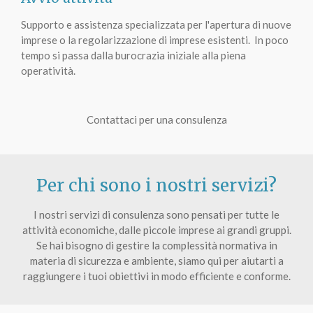
Supporto e assistenza specializzata per l'apertura di nuove
imprese o la regolarizzazione di imprese esistenti. In poco
tempo si passa dalla burocrazia iniziale alla piena
operatività.
Contattaci per una consulenza
Per chi sono i nostri servizi?
I nostri servizi di consulenza sono pensati per tutte le
attività economiche, dalle piccole imprese ai grandi gruppi.
Se hai bisogno di gestire la complessità normativa in
materia di sicurezza e ambiente, siamo qui per aiutarti a
raggiungere i tuoi obiettivi in modo efficiente e conforme.