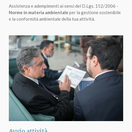
Assistenza e adempimenti ai sensi del D.Lgs. 152/2006 -
Norme in materia ambientale
per la gestione sostenibile
e la conformità ambientale della tua attività.
Avvio attività