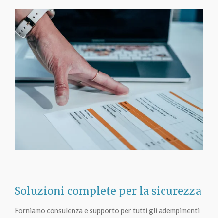
Soluzioni complete per la sicurezza
Forniamo consulenza e supporto per tutti gli adempimenti