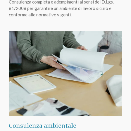
Consulenza completa e adempimenti ai sensi del D.Lgs.
81/2008 per garantire un ambiente di lavoro sicuro e
conforme alle normative vigenti.
Consulenza ambientale