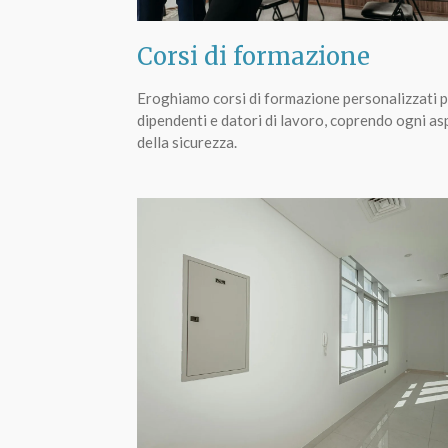
Corsi di formazione
Eroghiamo corsi di formazione personalizzati 
dipendenti e datori di lavoro, coprendo ogni as
della sicurezza.