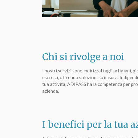
Chi si rivolge a noi
I nostri servizi sono indirizzati agli artigiani, p
esercizi, offrendo soluzioni su misura. Indipen
tua attività, ADIPASS ha la competenza per prot
azienda.
I benefici per la tua 