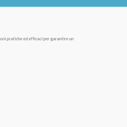
oni pratiche ed efficaci per garantire un