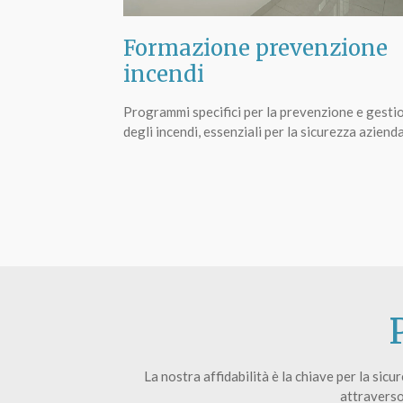
Formazione prevenzione
incendi
Programmi specifici per la prevenzione e gesti
degli incendi, essenziali per la sicurezza azienda
La nostra affidabilità è la chiave per la si
attraverso