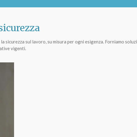
 sicurezza
la sicurezza sul lavoro, su misura per ogni esigenza. Forniamo soluzi
tive vigenti.