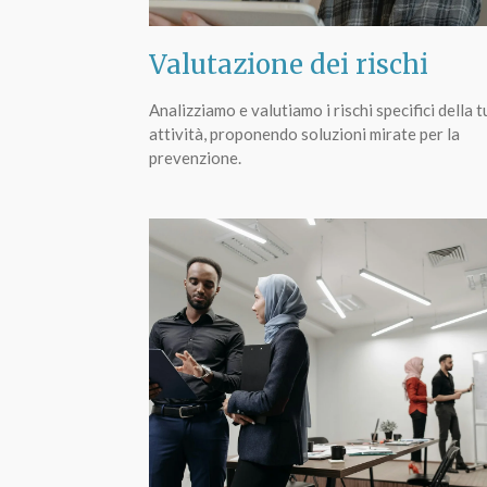
Valutazione dei rischi
Analizziamo e valutiamo i rischi specifici della t
attività, proponendo soluzioni mirate per la
prevenzione.